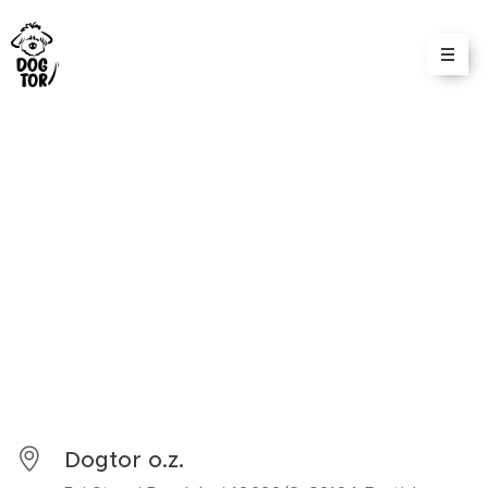
Dogtor o.z.